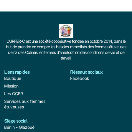
L’URFER-C est une société coopérative fondée en octobre 2014, dans le
but de prendre en compte les besoins immédiats des femmes étuveuses
de riz des Collines, en termes d’amélioration des conditions de vie et de
travail.
Liens rapides
Réseaux sociaux
Boutique
Facebook
Mission
Les CCER
Services aux femmes
étuveuses
Siège social
Bénin - Glazoué