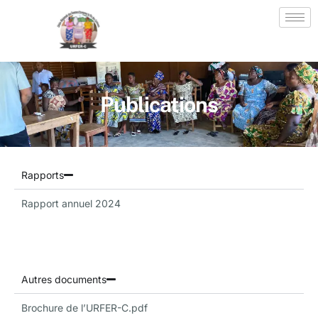
Publications
Rapports
Rapport annuel 2024
Autres documents
Brochure de l’URFER-C.pdf