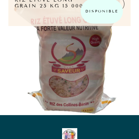
LIRE LA
GRAIN 25 KG 15 000 F
SUITE
DISPONIBLE