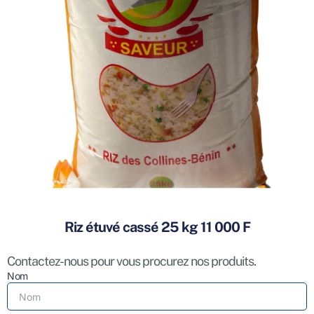
Riz étuvé cassé 25 kg 11 000 F
Contactez-nous pour vous procurez nos produits.
Nom