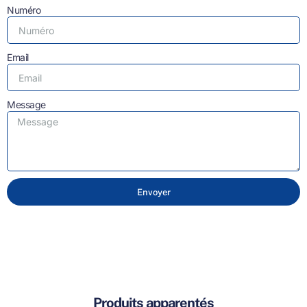
Numéro
Email
Message
Envoyer
Produits apparentés